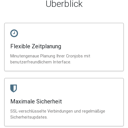
Überblick
Flexible Zeitplanung
Minutengenaue Planung Ihrer Cronjobs mit
benutzerfreundlichem Interface.
Maximale Sicherheit
SSL-verschlüsselte Verbindungen und regelmäßige
Sicherheitsupdates.