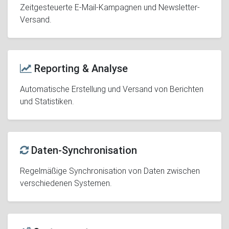
Zeitgesteuerte E-Mail-Kampagnen und Newsletter-
Versand.
Reporting & Analyse
Automatische Erstellung und Versand von Berichten
und Statistiken.
Daten-Synchronisation
Regelmäßige Synchronisation von Daten zwischen
verschiedenen Systemen.