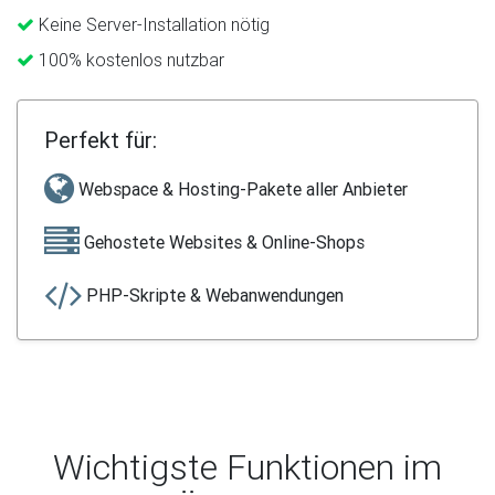
Keine Server-Installation nötig
100% kostenlos nutzbar
Perfekt für:
Webspace & Hosting-Pakete aller Anbieter
Gehostete Websites & Online-Shops
PHP-Skripte & Webanwendungen
Wichtigste Funktionen im