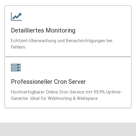
Detailliertes Monitoring
Echtzeit-Überwachung und Benachrichtigungen bei
Fehlern.
Professioneller Cron Server
Hochverfügbarer Online Cron Service mit 99,9% Uptime-
Garantie. Ideal für Webhosting & Webspace.