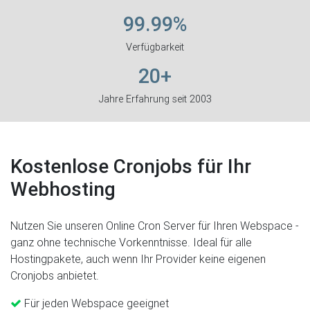
99.99%
Verfügbarkeit
20+
Jahre Erfahrung seit 2003
Kostenlose Cronjobs für Ihr
Webhosting
Nutzen Sie unseren Online Cron Server für Ihren Webspace -
ganz ohne technische Vorkenntnisse. Ideal für alle
Hostingpakete, auch wenn Ihr Provider keine eigenen
Cronjobs anbietet.
Für jeden Webspace geeignet