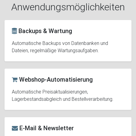
Anwendungsmöglichkeiten
Backups & Wartung
Automatische Backups von Datenbanken und
Dateien, regelmäßige Wartungsaufgaben.
Webshop-Automatisierung
Automatische Preisaktualisierungen,
Lagerbestandsabgleich und Bestellverarbeitung.
E-Mail & Newsletter