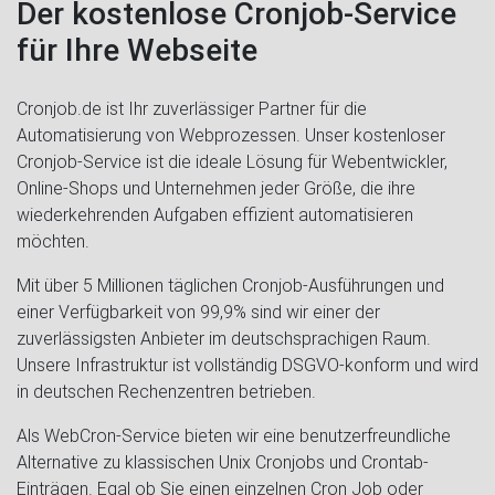
Der kostenlose Cronjob-Service
für Ihre Webseite
Cronjob.de ist Ihr zuverlässiger Partner für die
Automatisierung von Webprozessen. Unser kostenloser
Cronjob-Service ist die ideale Lösung für Webentwickler,
Online-Shops und Unternehmen jeder Größe, die ihre
wiederkehrenden Aufgaben effizient automatisieren
möchten.
Mit über 5 Millionen täglichen Cronjob-Ausführungen und
einer Verfügbarkeit von 99,9% sind wir einer der
zuverlässigsten Anbieter im deutschsprachigen Raum.
Unsere Infrastruktur ist vollständig DSGVO-konform und wird
in deutschen Rechenzentren betrieben.
Als WebCron-Service bieten wir eine benutzerfreundliche
Alternative zu klassischen Unix Cronjobs und Crontab-
Einträgen. Egal ob Sie einen einzelnen Cron Job oder