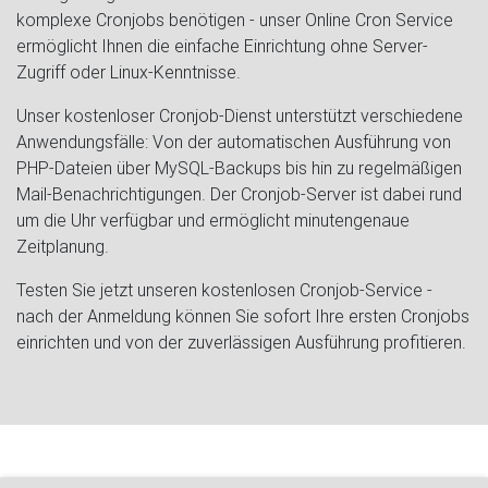
komplexe Cronjobs benötigen - unser Online Cron Service
ermöglicht Ihnen die einfache Einrichtung ohne Server-
Zugriff oder Linux-Kenntnisse.
Unser kostenloser Cronjob-Dienst unterstützt verschiedene
Anwendungsfälle: Von der automatischen Ausführung von
PHP-Dateien über MySQL-Backups bis hin zu regelmäßigen
Mail-Benachrichtigungen. Der Cronjob-Server ist dabei rund
um die Uhr verfügbar und ermöglicht minutengenaue
Zeitplanung.
Testen Sie jetzt unseren kostenlosen Cronjob-Service -
nach der Anmeldung können Sie sofort Ihre ersten Cronjobs
einrichten und von der zuverlässigen Ausführung profitieren.