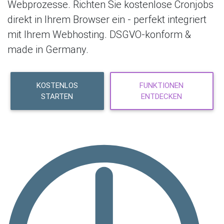
Webprozesse. Richten Sie kostenlose Cronjobs
direkt in Ihrem Browser ein - perfekt integriert
mit Ihrem Webhosting. DSGVO-konform &
made in Germany.
KOSTENLOS
FUNKTIONEN
STARTEN
ENTDECKEN