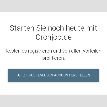
Starten Sie noch heute mit
Cronjob.de
Kostenlos registrieren und von allen Vorteilen
profitieren.
JETZT KOSTENLOSEN ACCOUNT ERSTELLEN