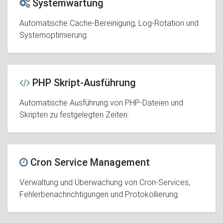
Systemwartung
Automatische Cache-Bereinigung, Log-Rotation und
Systemoptimierung.
PHP Skript-Ausführung
Automatische Ausführung von PHP-Dateien und
Skripten zu festgelegten Zeiten.
Cron Service Management
Verwaltung und Überwachung von Cron-Services,
Fehlerbenachrichtigungen und Protokollierung.