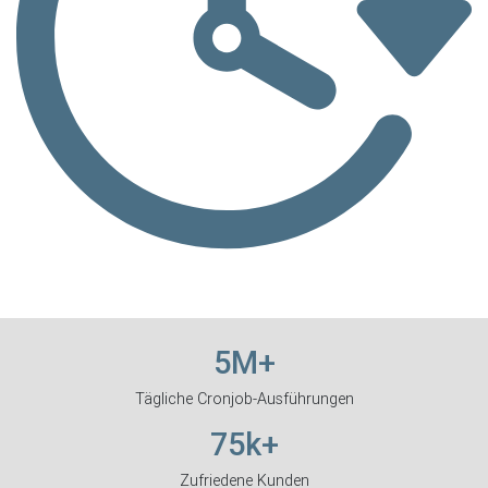
5M+
Tägliche Cronjob-Ausführungen
75k+
Zufriedene Kunden