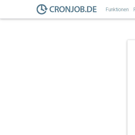
o
Funktionen