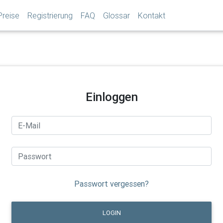
Preise
Registrierung
FAQ
Glossar
Kontakt
Einloggen
Passwort vergessen?
LOGIN