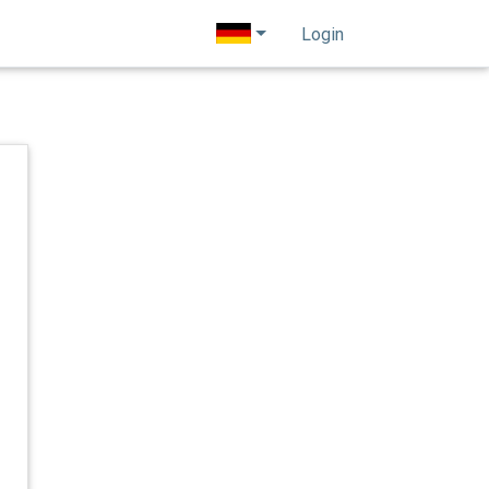
Login